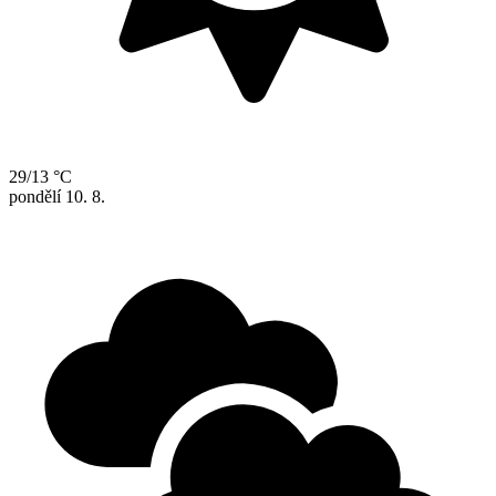
29/13 °C
pondělí
10. 8.