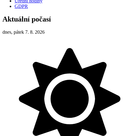
Úřední hodiny
GDPR
Aktuální počasí
dnes, pátek 7. 8. 2026