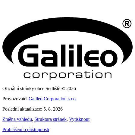
Oficiální stránky obce Sedliště © 2026
Provozovatel
Galileo Corporation s.r.o.
Poslední aktualizace: 5. 8. 2026
Změna vzhledu
,
Struktura stránek
,
Vytisknout
Prohlášení o přístupnosti