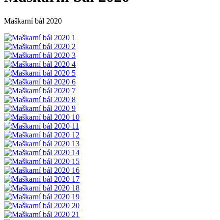
Maškarní bál 2020