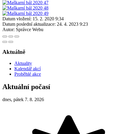
Datum vložení:
15. 2. 2020 9:34
Datum poslední aktualizace:
24. 4. 2023 9:23
Autor:
Správce Webu
Aktuálně
Aktuality
Kalendář akcí
Proběhlé akce
Aktuální počasí
dnes, pátek 7. 8. 2026