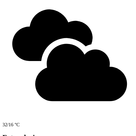
32/16 °C