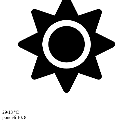
29/13 °C
pondělí
10. 8.